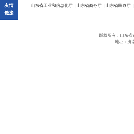
友情
山东省工业和信息化厅
|
山东省商务厅
|
山东省民政厅
|
链接
版权所有：山东省
地址：济