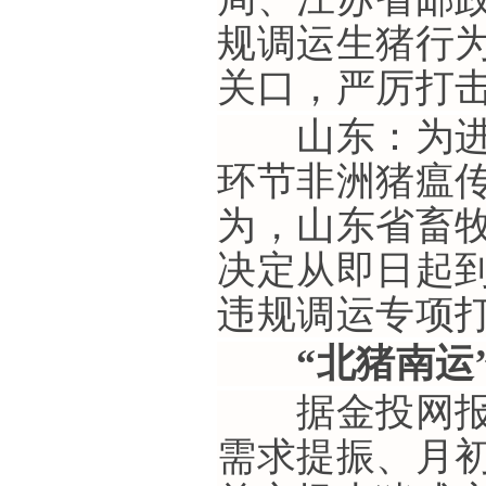
规调运生猪行
关口，严厉打
山东：为进一
环节非洲猪瘟
为，山东省畜
决定从即日起到
违规调运专项
“北猪南运”
据金投网报道
需求提振、月