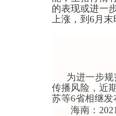
的表现或进一
上涨，到6月末
为进一步规范
传播风险，近
苏等6省相继发
海南：2021