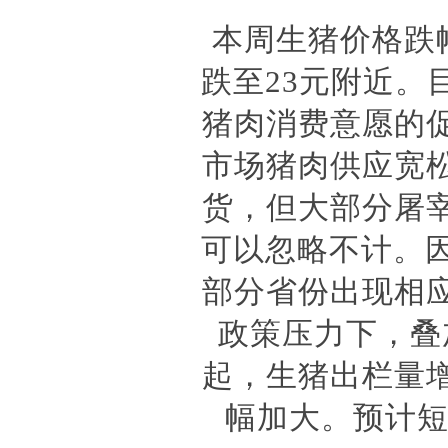
本周生猪价格跌
跌至23元附近
猪肉消费意愿的
市场猪肉供应宽
货，但大部分屠
可以忽略不计。
部分省份出现相
政策压力下，叠
起，生猪出栏量
幅加大。预计短