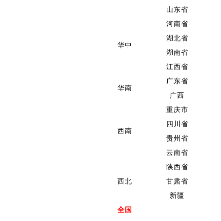
山东省
河南省
湖北省
华中
湖南省
江西省
广东省
华南
广西
重庆市
四川省
西南
贵州省
云南省
陕西省
西北
甘肃省
新疆
全国