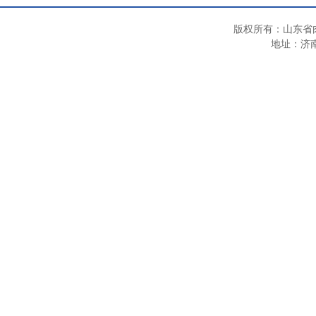
版权所有：山东省
地址：济