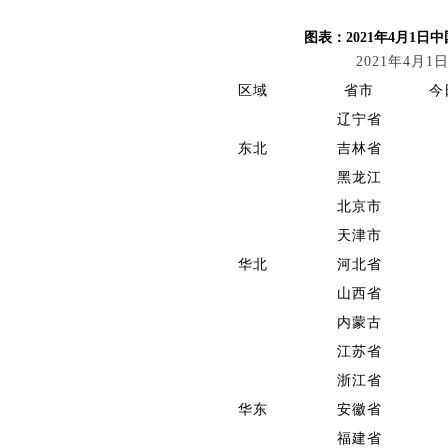
图表：2021年4月1日中
2021年4月
区域
省市
今
辽宁省
东北
吉林省
黑龙江
北京市
天津市
华北
河北省
山西省
内蒙古
江苏省
浙江省
华东
安徽省
福建省