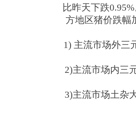
比昨天下跌0.9
方地区猪价跌幅
1) 主流市场外
2)主流市场内三
3)主流市场土杂