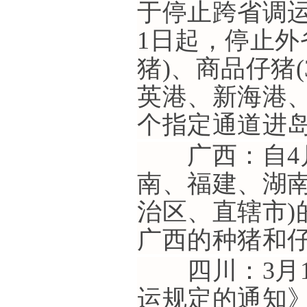
于停止跨省调
1日起，停止外
猪)、商品仔猪
英港、新海港
个指定通道进
广西：自4月
南、福建、湖南
治区、直辖市
广西的种猪和仔
四川：3月1
运规定的通知