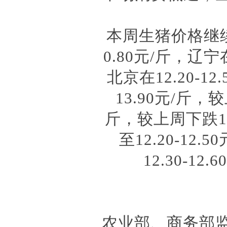
本周生猪价格继
0.80元/斤，辽宁
北京在12.20-1
13.90元/斤，较
斤，较上周下跌1.0
至12.20-12.
12.30-1
农业部、商务部