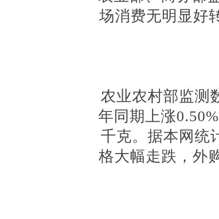
场消费无明显好
农业农村部监测
年同期上涨0.50
千克。据本网统计
格大幅走跌，外