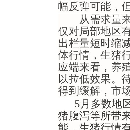
幅反弹可能，
从需求量来看
仅对局部地区
出栏量短时缩
体行情，生猪
应端来看，养
以拉低效果。
得到缓解，市
5月多数地
猪腹泻等所带
能，生猪行情