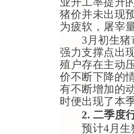
业开工率提升
猪价并未出现
为疲软，屠宰
3月初生猪市
强力支撑点出
殖户存在主动
价不断下降的
有不断增加的
时便出现了本
2. 二季度
预计4月生猪