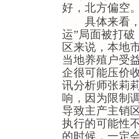
好，北方偏空
具体来看，4
运”局面被打
区来说，本地
当地养殖户受
企很可能压价
讯分析师张莉
响，因为限制
导致主产主销
执行的可能性
的时候，一定