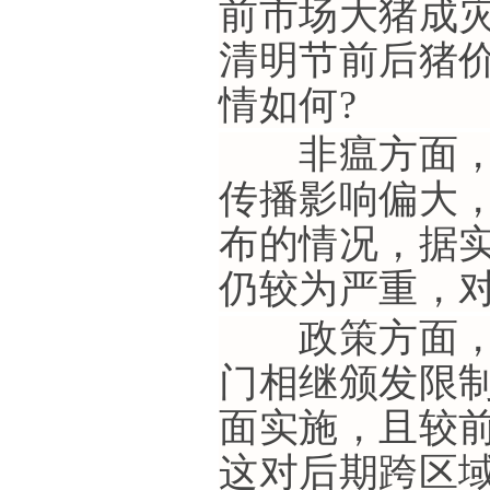
前市场大猪成
清明节前后猪
情如何?
非瘟方面，4
传播影响偏大
布的情况，据
仍较为严重，
政策方面，为
门相继颁发限制
面实施，且较
这对后期跨区