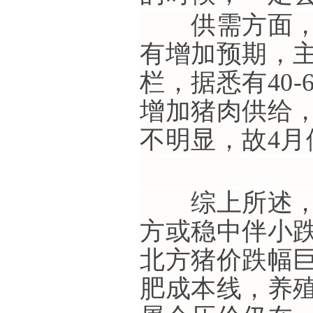
供需方面，4
有增加预期，
栏，据悉有40
增加猪肉供给，
不明显，故4
综上所述，预
方或稳中伴小
北方猪价跌幅
肥成本线，养