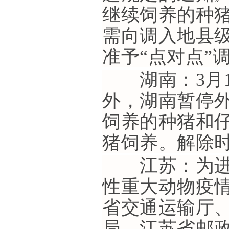
继续饲养的种
需向调入地县
准予“点对点”
湖南：3月1
外，湖南暂停
饲养的种猪和仔
猪饲养。解除
江苏：为进一
性重大动物疫情
省交通运输厅
局、江苏省邮