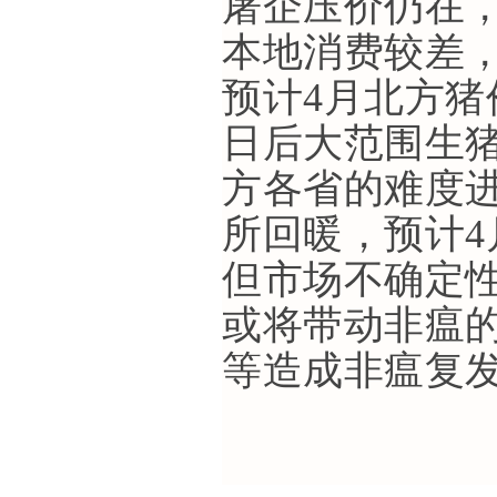
屠企压价仍在
本地消费较差
预计4月北方猪
日后大范围生
方各省的难度进
所回暖，预计
但市场不确定
或将带动非瘟的
等造成非瘟复