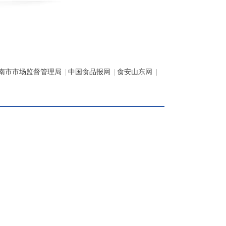
南市市场监督管理局
|
中国食品报网
|
食安山东网
|