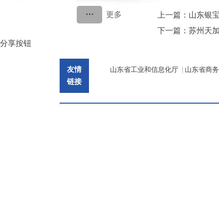
上一篇：
山东银
下一篇：
苏州天
分享按钮
友情
山东省工业和信息化厅
|
山东省商务
链接